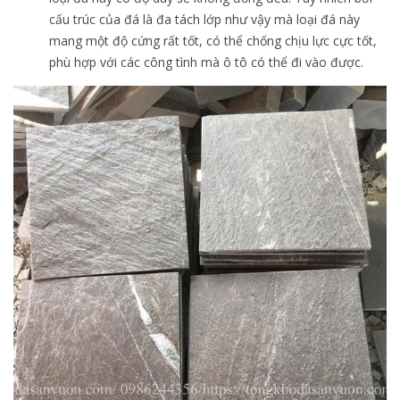
cấu trúc của đá là đa tách lớp như vậy mà loại đá này
mang một độ cứng rất tốt, có thể chống chịu lực cực tốt,
phù hợp với các công tình mà ô tô có thể đi vào được.