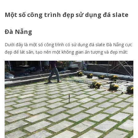
Một số công trình đẹp sử dụng đá slate
Đà Nẵng
Dưới đây là một số công trình có sử dụng đá slate Đà Nẵng cực
đẹp để lát sân, tạo nên một không gian ấn tượng và đẹp mắt: