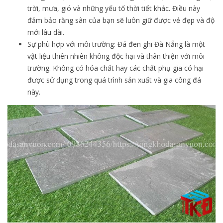
trời, mưa, gió và những yếu tố thời tiết khác. Điều này
đảm bảo rằng sân của bạn sẽ luôn giữ được vẻ đẹp và độ
mới lâu dài.
Sự phù hợp với môi trường: Đá đen ghi Đà Nẵng là một
vật liệu thiên nhiên không độc hại và thân thiện với môi
trường. Không có hóa chất hay các chất phụ gia có hại
được sử dụng trong quá trình sản xuất và gia công đá
này.