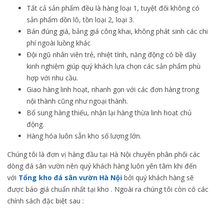
Tất cả sản phẩm đều là hàng loại 1, tuyệt đối không có
sản phẩm dồn lô, tồn loại 2, loại 3.
Bán đúng giá, bảng giá công khai, không phát sinh các chi
phí ngoài luồng khác
Đội ngũ nhân viên trẻ, nhiệt tình, năng động có bề dầy
kinh nghiệm giúp quý khách lựa chọn các sản phẩm phù
hợp với nhu cầu.
Giao hàng linh hoạt, nhanh gọn với các đơn hàng trong
nội thành cũng như ngoại thành.
Bổ sung hàng thiếu, nhận lại hàng thừa linh hoạt chủ
động.
Hàng hóa luôn sẵn kho số lượng lớn.
Chúng tôi là đơn vị hàng đầu tại Hà Nội chuyên phân phối các
dòng đá sân vườn nên quý khách hàng luôn yên tâm khi đến
với
Tổng kho đá sân vườn Hà Nội
bởi quý khách hàng sẽ
được báo giá chuẩn nhất tại kho . Ngoài ra chúng tôi còn có các
chính sách đặc biệt sau :