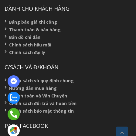
DÀNH CHO KHÁCH HÀNG
Bảng báo giá thi công
Thanh toán & bảo hàng
Bản đồ chỉ dẫn
Chính sách hậu mãi
Chính sách đại lý
C/SÁCH VÀ Đ/KHOẢN
Chính sách và quy định chung
Hướng dẫn mua hàng
Thanh toán và Vận Chuyển
Chính sách đổi trả và hoàn tiền
Chính sách bảo mật thông tin
PAGE FACEBOOK