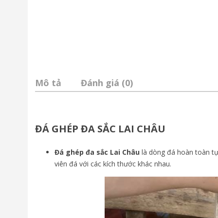
Mô tả
Đánh giá (0)
ĐÁ GHÉP ĐA SẮC LAI CHÂU
Đá ghép đa sắc Lai Châu
là dòng đá hoàn toàn tự
viên đá với các kích thước khác nhau.