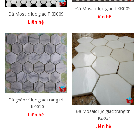
Đá Mosaic lục giác TKĐ005
Đá Mosaic lục giác TKĐ009
Liên hệ
Liên hệ
Đá ghép vỉ lục giác trang trí
TKĐ020
Đá Mosaic lục giác trang trí
Liên hệ
TKĐ031
Liên hệ