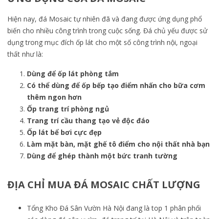
Hiện nay, đá Mosaic tự nhiên đã và đang được ứng dụng phổ
biến cho nhiều công trình trong cuộc sống. Đá chủ yếu được sử
dụng trong mục đích ốp lát cho một số công trình nội, ngoại
thất như là:
Dùng để ốp lát phòng tắm
Có thể dùng để ốp bếp tạo điểm nhấn cho bữa cơm
thêm ngon hơn
Ốp trang trí phòng ngủ
Trang trí cầu thang tạo vẻ độc đáo
Ốp lát bể bơi cực đẹp
Làm mặt bàn, mặt ghế tô điểm cho nội thất nhà bạn
Dùng để ghép thành một bức tranh tường
ĐỊA CHỈ MUA ĐÁ MOSAIC CHẤT LƯỢNG
Tổng Kho Đá Sân Vườn Hà Nội đang là top 1 phân phối