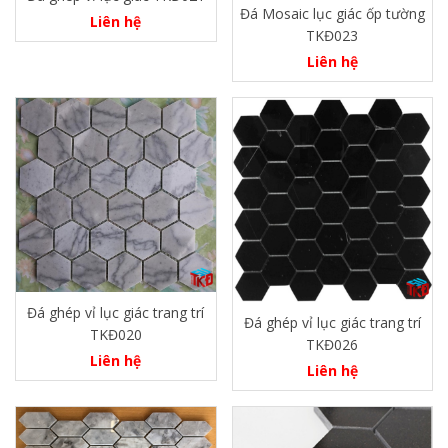
Đá Mosaic lục giác ốp tường
Liên hệ
TKĐ023
Liên hệ
Đá ghép vỉ lục giác trang trí
Đá ghép vỉ lục giác trang trí
TKĐ020
TKĐ026
Liên hệ
Liên hệ