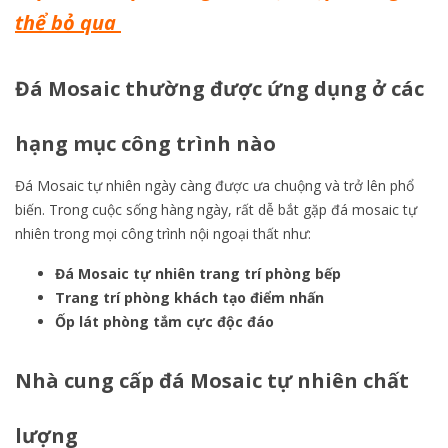
thể bỏ qua
Đá Mosaic thường được ứng dụng ở các
hạng mục công trình nào
Đá Mosaic tự nhiên ngày càng được ưa chuộng và trở lên phổ
biến. Trong cuộc sống hàng ngày, rất dễ bắt gặp đá mosaic tự
nhiên trong mọi công trình nội ngoại thất như:
Đá Mosaic tự nhiên trang trí phòng bếp
Trang trí phòng khách tạo điểm nhấn
Ốp lát phòng tắm cực độc đáo
Nhà cung cấp đá Mosaic tự nhiên chất
lượng