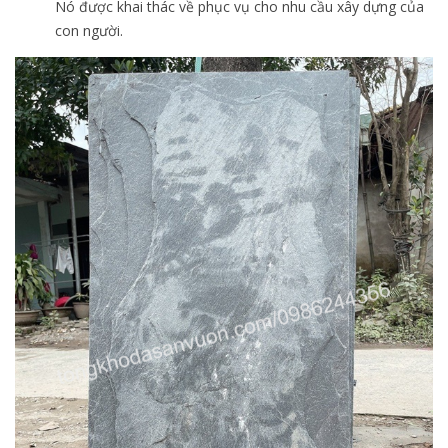
Nó được khai thác về phục vụ cho nhu cầu xây dựng của
con người.