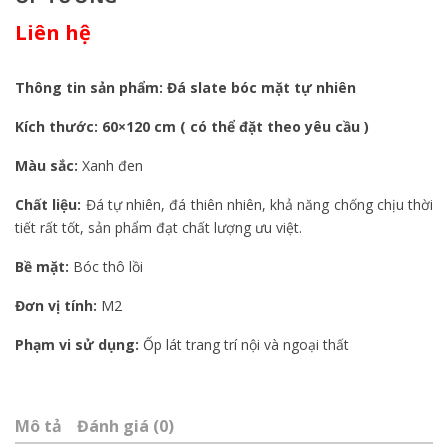
Liên hệ
Thông tin sản phẩm: Đá slate bóc mặt tự nhiên
Kích thước: 60×120 cm ( có thể đặt theo yêu cầu )
Màu sắc:
Xanh đen
Chất liệu:
Đá tự nhiên, đá thiên nhiên, khả năng chống chịu thời
tiết rất tốt, sản phẩm đạt chất lượng ưu việt.
Bề mặt:
Bóc thô lồi
Đơn vị tính:
M2
Phạm vi sử dụng:
Ốp lát trang trí nội và ngoại thất
Mô tả
Đánh giá (0)