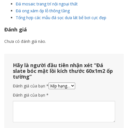
Đá mosaic trang trí nội ngoại thất
Đá ong xám ốp lỗ thông tầng
Tổng hợp các mẫu đá sọc dưa lát bể bơi cực đẹp
Đánh giá
Chưa có đánh giá nào.
Hãy là người đầu tiên nhận xét “Đá
slate bóc mặt lồi kích thước 60x1m2 ốp
tường”
Đánh giá của bạn
*
Đánh giá của bạn
*