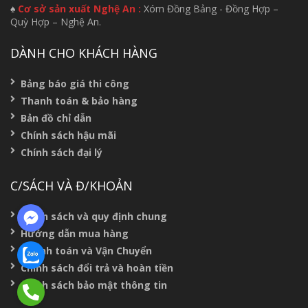
♠
Cơ sở sản xuất Nghệ An :
Xóm Đồng Bảng - Đồng Hợp –
Quỳ Hợp – Nghệ An.
DÀNH CHO KHÁCH HÀNG
Bảng báo giá thi công
Thanh toán & bảo hàng
Bản đồ chỉ dẫn
Chính sách hậu mãi
Chính sách đại lý
C/SÁCH VÀ Đ/KHOẢN
Chính sách và quy định chung
Hướng dẫn mua hàng
Thanh toán và Vận Chuyển
Chính sách đổi trả và hoàn tiền
Chính sách bảo mật thông tin