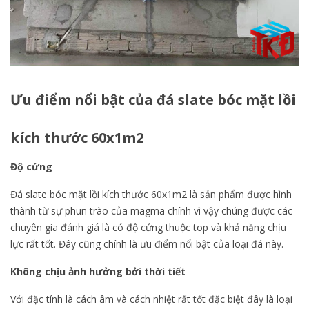
Ưu điểm nổi bật của đá slate bóc mặt lồi
kích thước 60x1m2
Độ cứng
Đá slate bóc mặt lồi kích thước 60x1m2 là sản phẩm được hình
thành từ sự phun trào của magma chính vì vậy chúng được các
chuyên gia đánh giá là có độ cứng thuộc top và khả năng chịu
lực rất tốt. Đây cũng chính là ưu điểm nổi bật của loại đá này.
Không chịu ảnh hưởng bởi thời tiết
Với đặc tính là cách âm và cách nhiệt rất tốt đặc biệt đây là loại