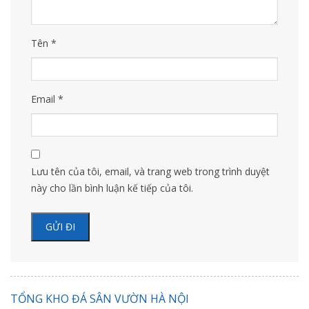
Tên
*
Email
*
Lưu tên của tôi, email, và trang web trong trình duyệt
này cho lần bình luận kế tiếp của tôi.
TỔNG KHO ĐÁ SÂN VƯỜN HÀ NỘI