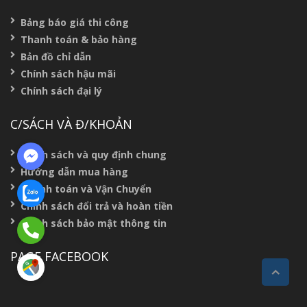
Bảng báo giá thi công
Thanh toán & bảo hàng
Bản đồ chỉ dẫn
Chính sách hậu mãi
Chính sách đại lý
C/SÁCH VÀ Đ/KHOẢN
Chính sách và quy định chung
Hướng dẫn mua hàng
Thanh toán và Vận Chuyển
Chính sách đổi trả và hoàn tiền
Chính sách bảo mật thông tin
PAGE FACEBOOK