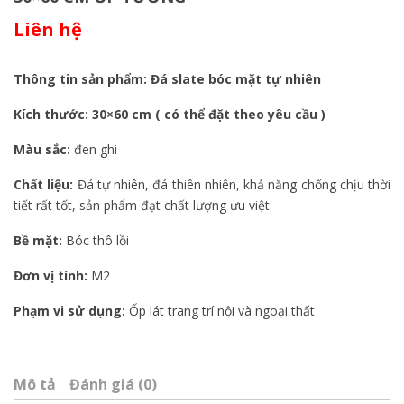
Liên hệ
Thông tin sản phẩm: Đá slate bóc mặt tự nhiên
Kích thước: 30×60 cm ( có thể đặt theo yêu cầu )
Màu sắc:
đen ghi
Chất liệu:
Đá tự nhiên, đá thiên nhiên, khả năng chống chịu thời
tiết rất tốt, sản phẩm đạt chất lượng ưu việt.
Bề mặt:
Bóc thô lồi
Đơn vị tính:
M2
Phạm vi sử dụng:
Ốp lát trang trí nội và ngoại thất
Mô tả
Đánh giá (0)