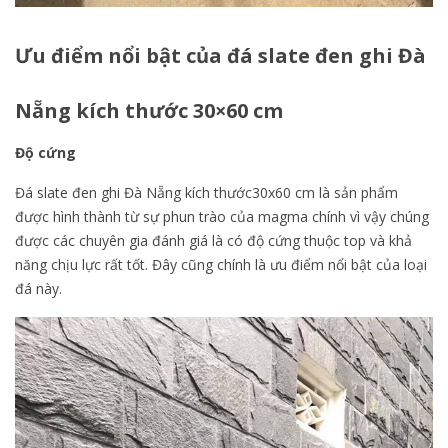
Ưu điểm nổi bật của đá slate đen ghi Đà
Nẵng kích thước 30×60 cm
Độ cứng
Đá slate đen ghi Đà Nẵng kích thước30x60 cm là sản phẩm
được hình thành từ sự phun trào của magma chính vì vậy chúng
được các chuyên gia đánh giá là có độ cứng thuộc top và khả
năng chịu lực rất tốt. Đây cũng chính là ưu điểm nổi bật của loại
đá này.