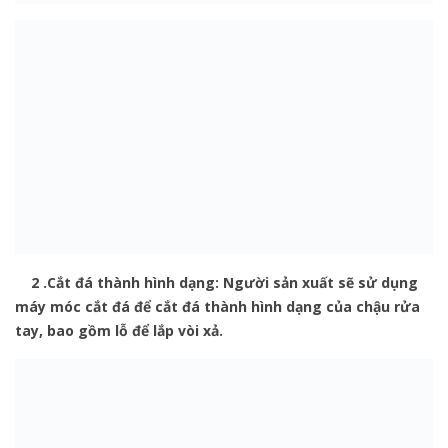
2 .Cắt đá thành hình dạng: Người sản xuất sẽ sử dụng
máy móc cắt đá để cắt đá thành hình dạng của chậu rửa
tay, bao gồm lỗ để lắp vòi xả.