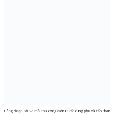
Công đoạn cắt và mài thủ công diễn ra rất cung phu và cẩn thận