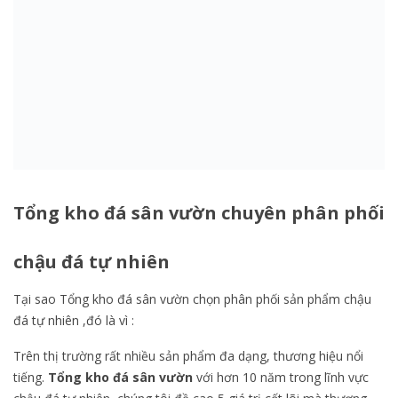
Tổng kho đá sân vườn chuyên phân phối
chậu đá tự nhiên
Tại sao Tổng kho đá sân vườn chọn phân phối sản phẩm chậu
đá tự nhiên ,đó là vì :
Trên thị trường rất nhiều sản phẩm đa dạng, thương hiệu nổi
tiếng.
Tổng kho đá sân vườn
với hơn 10 năm trong lĩnh vực