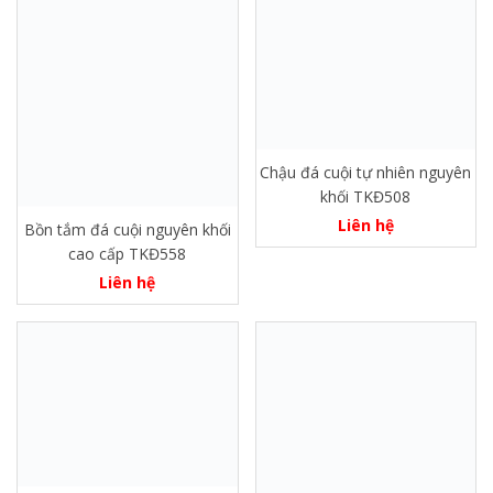
Chậu đá cuội tự nhiên nguyên
khối TKĐ508
Liên hệ
Bồn tắm đá cuội nguyên khối
cao cấp TKĐ558
Liên hệ