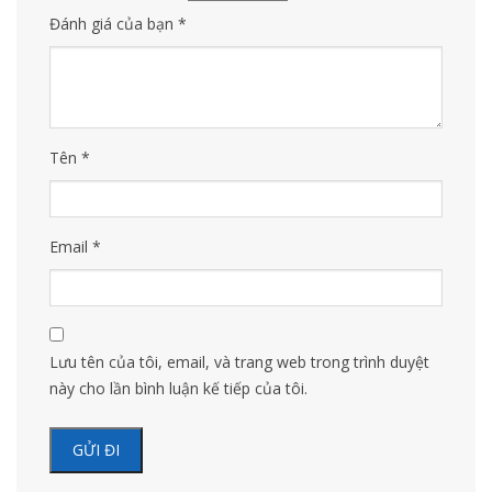
Đánh giá của bạn
*
Tên
*
Email
*
Lưu tên của tôi, email, và trang web trong trình duyệt
này cho lần bình luận kế tiếp của tôi.