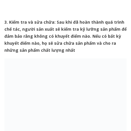
3. Kiểm tra và sửa chữa: Sau khi đã hoàn thành quá trình
chế tác, người sản xuất sẽ kiểm tra kỹ lưỡng sản phẩm để
đảm bảo rằng không có khuyết điểm nào. Nếu có bất kỳ
khuyết điểm nào, họ sẽ sửa chữa sản phẩm và cho ra
những sản phẩm chất lượng nhất