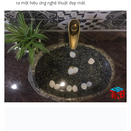
ra một hiệu ứng nghệ thuật đẹp mắt.