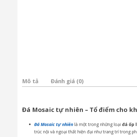
Mô tả
Đánh giá (0)
Đá Mosaic tự nhiên – Tổ điểm cho k
Đá Mosaic tự nhiên
là một trong những loại
đá ốp 
trúc nội và ngoại thất hiện đại như trang trí trong