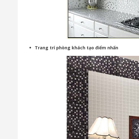
Trang trí phòng khách tạo điểm nhấn