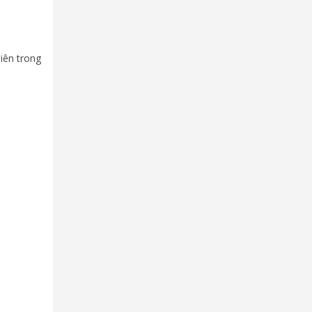
iên trong