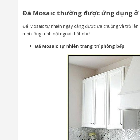
Đá Mosaic thường được ứng dụng ở 
Đá Mosaic tự nhiên ngày càng được ưa chuộng và trở lên 
mọi công trình nội ngoại thất như:
Đá Mosaic tự nhiên trang trí phòng bếp